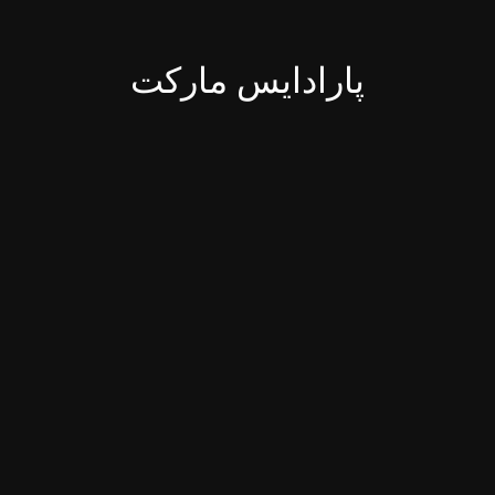
پارادایس مارکت