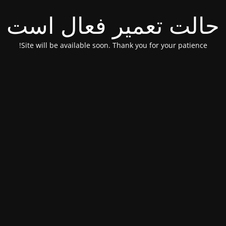
حالت تعمیر فعال است
Site will be available soon. Thank you for your patience!