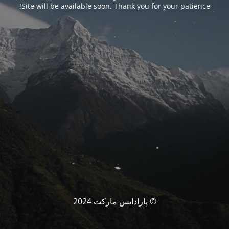
Site will be available soon. Thank you for your patience!
© پارادایس مارکت 2024