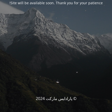
Site will be available soon. Thank you for your patience!
© پارادایس مارکت 2024