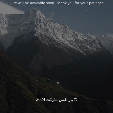
Site will be available soon. Thank you for your patience!
© پارادایس مارکت 2024