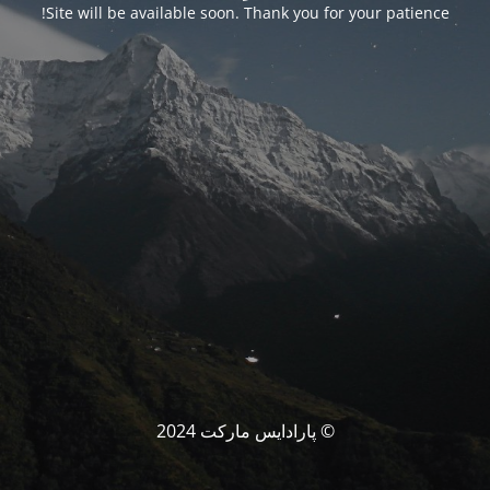
Site will be available soon. Thank you for your patience!
© پارادایس مارکت 2024