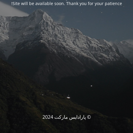
Site will be available soon. Thank you for your patience!
© پارادایس مارکت 2024