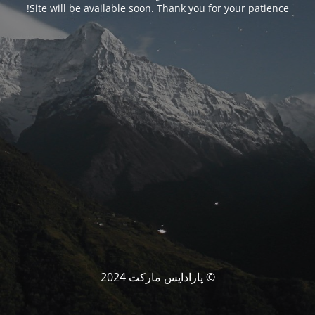
Site will be available soon. Thank you for your patience!
© پارادایس مارکت 2024